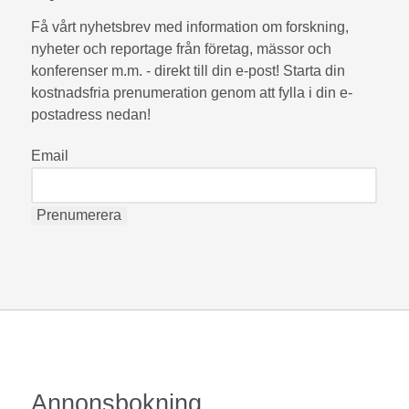
Få vårt nyhetsbrev med information om forskning,
nyheter och reportage från företag, mässor och
konferenser m.m. - direkt till din e-post! Starta din
kostnadsfria prenumeration genom att fylla i din e-
postadress nedan!
Email
Annonsbokning