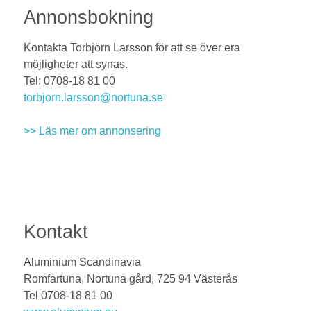
Annonsbokning
Kontakta Torbjörn Larsson för att se över era
möjligheter att synas.
Tel: 0708-18 81 00
torbjorn.larsson@nortuna.se
>> Läs mer om annonsering
Kontakt
Aluminium Scandinavia
Romfartuna, Nortuna gård, 725 94 Västerås
Tel 0708-18 81 00