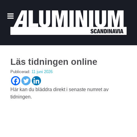
Läs tidningen online
Publicerad:
11 juni 2026
Här kan du bläddra direkt i senaste numret av
tidningen.