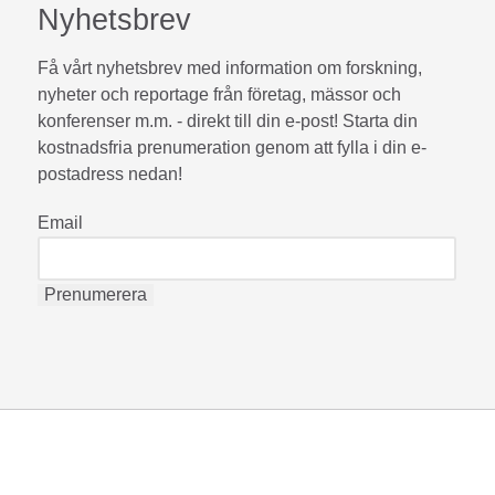
Nyhetsbrev
Få vårt nyhetsbrev med information om forskning,
nyheter och reportage från företag, mässor och
konferenser m.m. - direkt till din e-post! Starta din
kostnadsfria prenumeration genom att fylla i din e-
postadress nedan!
Email