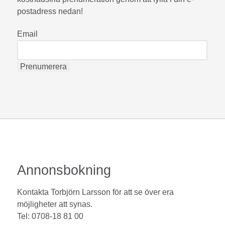
postadress nedan!
Email
Annonsbokning
Kontakta Torbjörn Larsson för att se över era
möjligheter att synas.
Tel: 0708-18 81 00