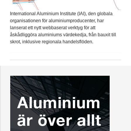
International Aluminium Institute (IAI), den globala
organisationen för aluminiumproducenter, har
lanserat ett nytt webbaserat verktyg för att
åskådliggöra aluminiums värdekedja, från bauxit till
skrot, inklusive regionala handelsflöden.