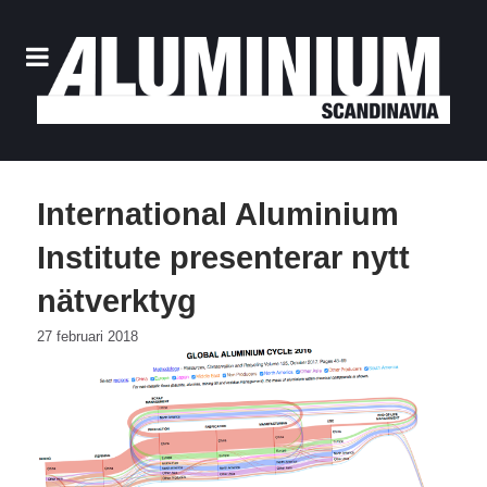
International Aluminium
Institute presenterar nytt
nätverktyg
27 februari 2018