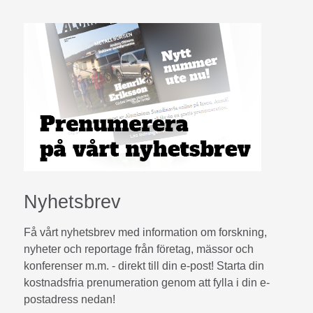
Nyhetsbrev
Få vårt nyhetsbrev med information om forskning,
nyheter och reportage från företag, mässor och
konferenser m.m. - direkt till din e-post! Starta din
kostnadsfria prenumeration genom att fylla i din e-
postadress nedan!