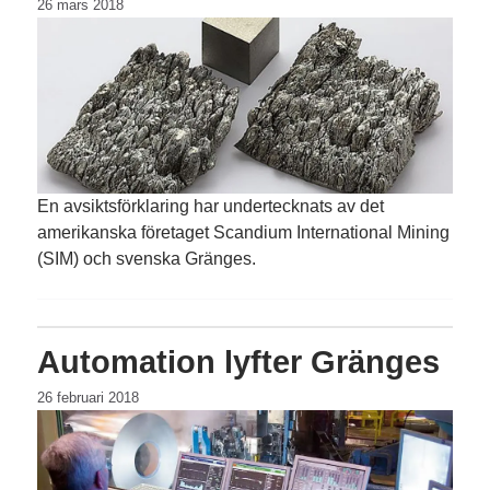
26 mars 2018
En avsiktsförklaring har undertecknats av det
amerikanska företaget Scandium International Mining
(SIM) och svenska Gränges.
Automation lyfter Gränges
26 februari 2018