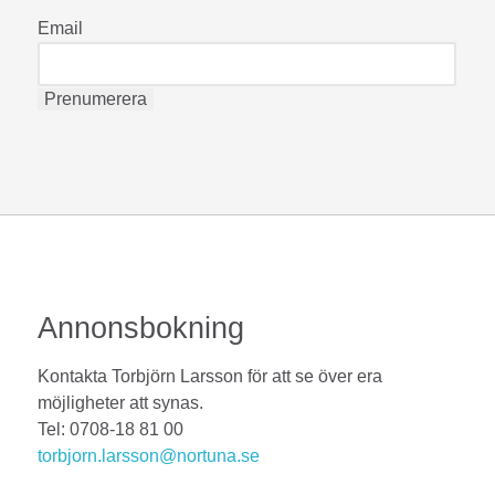
Email
Annonsbokning
Kontakta Torbjörn Larsson för att se över era
möjligheter att synas.
Tel: 0708-18 81 00
torbjorn.larsson@nortuna.se