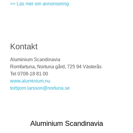
>> Läs mer om annonsering
Kontakt
Aluminium Scandinavia
Romfartuna, Nortuna gård, 725 94 Västerås
Tel 0708-18 81 00
www.aluminium.nu
torbjorn.larsson@nortuna.se
Aluminium Scandinavia