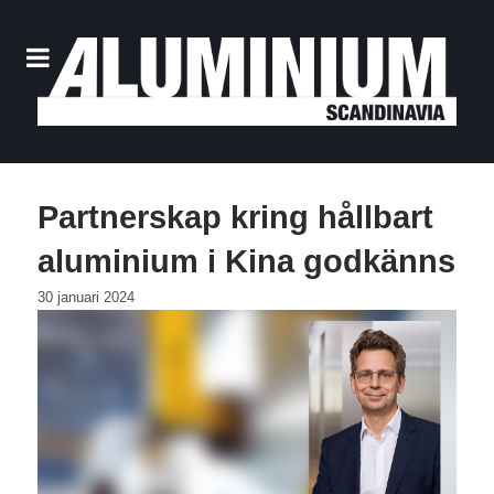
Partnerskap kring hållbart
aluminium i Kina godkänns
30 januari 2024