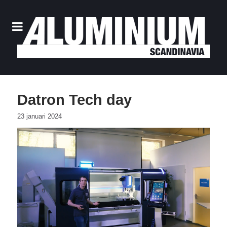
Datron Tech day
23 januari 2024