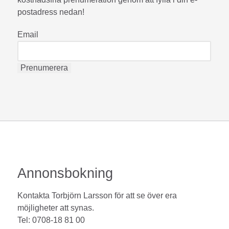
postadress nedan!
Email
Annonsbokning
Kontakta Torbjörn Larsson för att se över era
möjligheter att synas.
Tel: 0708-18 81 00